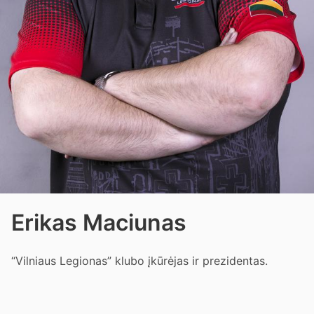
Erikas Maciunas
“Vilniaus Legionas” klubo įkūrėjas ir prezidentas.